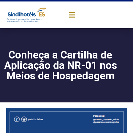
Conheça a Cartilha de
Aplicação da NR-01 nos
Meios de Hospedagem