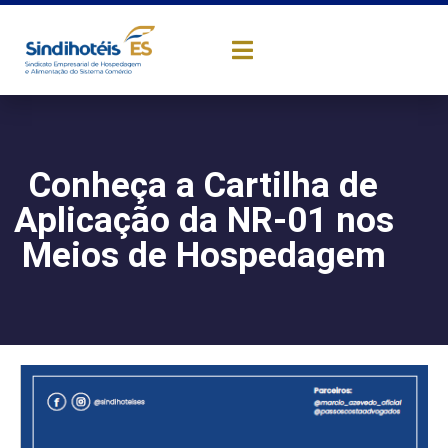
Conheça a Cartilha de
Aplicação da NR-01 nos
Meios de Hospedagem