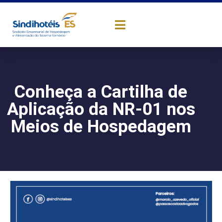
Conheça a Cartilha de
Aplicação da NR-01 nos
Meios de Hospedagem