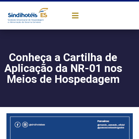
Conheça a Cartilha de
Aplicação da NR-01 nos
Meios de Hospedagem