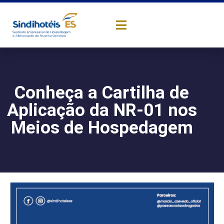
Conheça a Cartilha de
Aplicação da NR-01 nos
Meios de Hospedagem