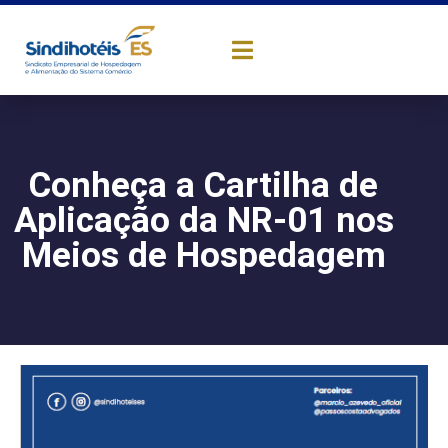
Conheça a Cartilha de
Aplicação da NR-01 nos
Meios de Hospedagem