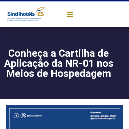
Conheça a Cartilha de
Aplicação da NR-01 nos
Meios de Hospedagem