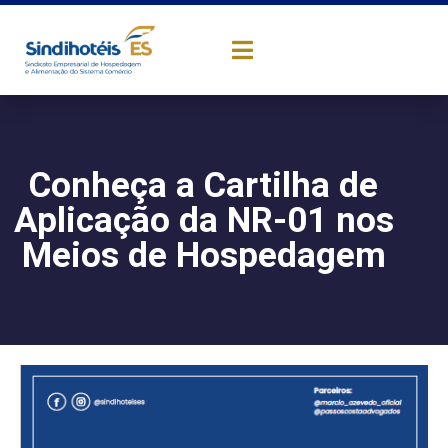
Conheça a Cartilha de
Aplicação da NR-01 nos
Meios de Hospedagem