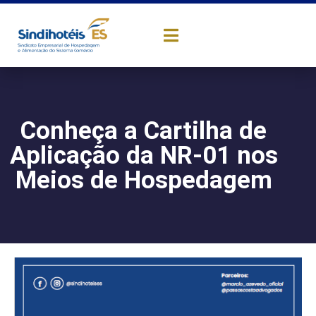
Conheça a Cartilha de
Aplicação da NR-01 nos
Meios de Hospedagem