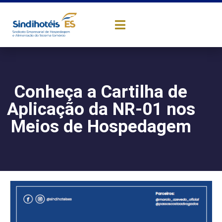
Conheça a Cartilha de
Aplicação da NR-01 nos
Meios de Hospedagem