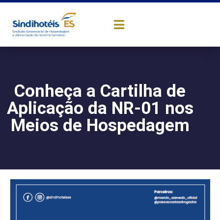
Conheça a Cartilha de
Aplicação da NR-01 nos
Meios de Hospedagem