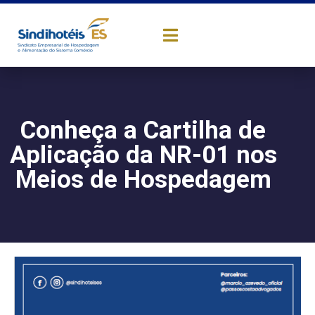
Conheça a Cartilha de
Aplicação da NR-01 nos
Meios de Hospedagem