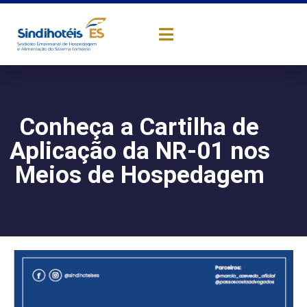
Conheça a Cartilha de
Aplicação da NR-01 nos
Meios de Hospedagem