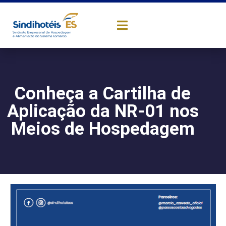
Conheça a Cartilha de
Aplicação da NR-01 nos
Meios de Hospedagem