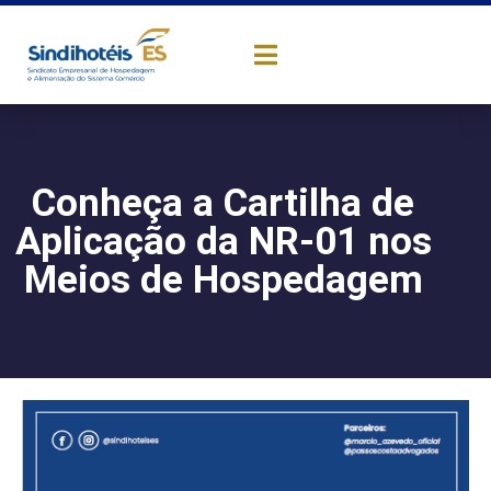
Conheça a Cartilha de
Aplicação da NR-01 nos
Meios de Hospedagem