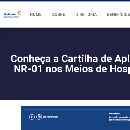
HOME
SOBRE
DIRETORIA
BENEFÍCIO
Conheça a Cartilha de Ap
NR-01 nos Meios de Ho