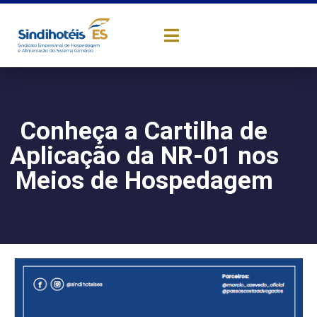
Conheça a Cartilha de
Aplicação da NR-01 nos
Meios de Hospedagem