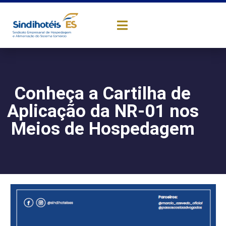
Conheça a Cartilha de
Aplicação da NR-01 nos
Meios de Hospedagem