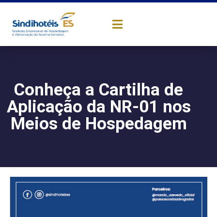
Conheça a Cartilha de
Aplicação da NR-01 nos
Meios de Hospedagem