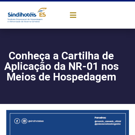
Conheça a Cartilha de
Aplicação da NR-01 nos
Meios de Hospedagem