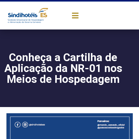
Conheça a Cartilha de
Aplicação da NR-01 nos
Meios de Hospedagem