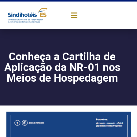
Conheça a Cartilha de
Aplicação da NR-01 nos
Meios de Hospedagem