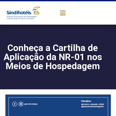
Conheça a Cartilha de
Aplicação da NR-01 nos
Meios de Hospedagem