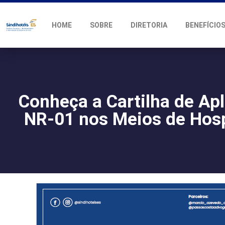
HOME
SOBRE
DIRETORIA
BENEFÍCIO
Conheça a Cartilha de Ap
NR-01 nos Meios de Ho