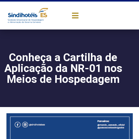
Conheça a Cartilha de
Aplicação da NR-01 nos
Meios de Hospedagem