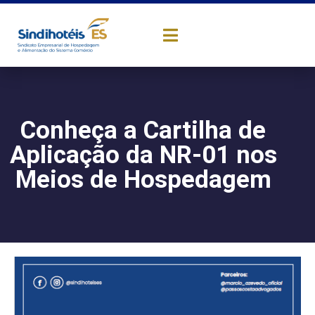
Conheça a Cartilha de
Aplicação da NR-01 nos
Meios de Hospedagem