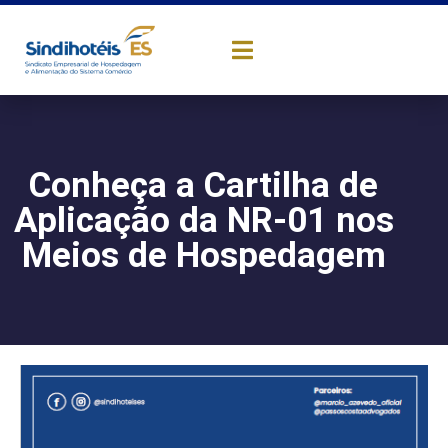
Conheça a Cartilha de
Aplicação da NR-01 nos
Meios de Hospedagem