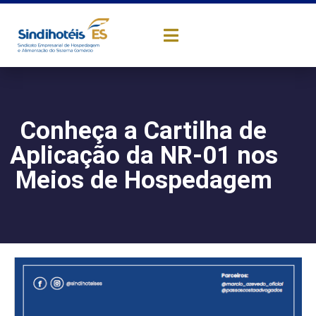
Conheça a Cartilha de
Aplicação da NR-01 nos
Meios de Hospedagem