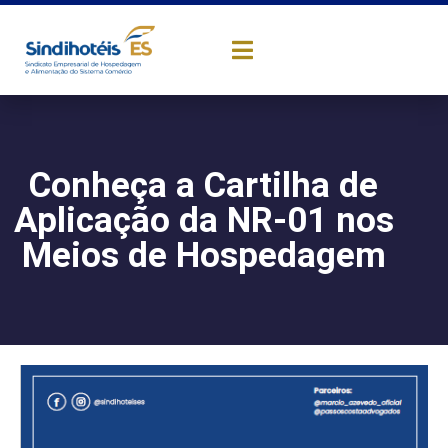
Conheça a Cartilha de
Aplicação da NR-01 nos
Meios de Hospedagem