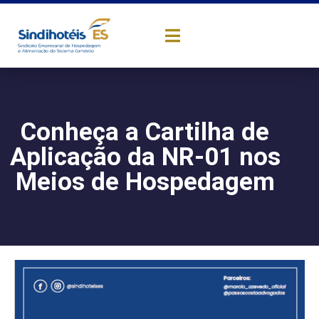
Conheça a Cartilha de
Aplicação da NR-01 nos
Meios de Hospedagem