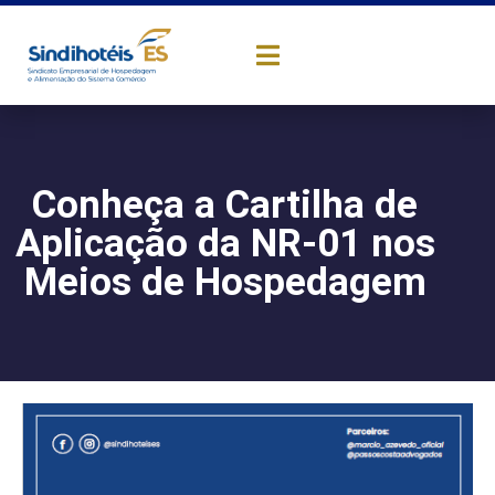
Conheça a Cartilha de
Aplicação da NR-01 nos
Meios de Hospedagem