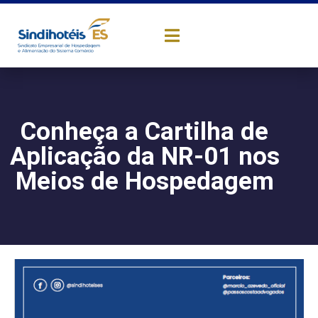
Conheça a Cartilha de
Aplicação da NR-01 nos
Meios de Hospedagem