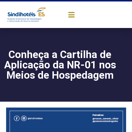
Conheça a Cartilha de
Aplicação da NR-01 nos
Meios de Hospedagem