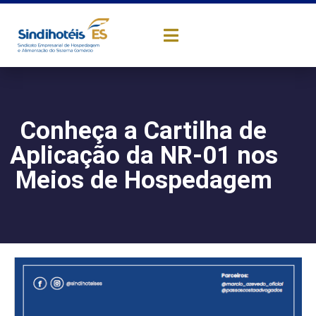
Conheça a Cartilha de
Aplicação da NR-01 nos
Meios de Hospedagem