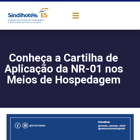
Conheça a Cartilha de
Aplicação da NR-01 nos
Meios de Hospedagem