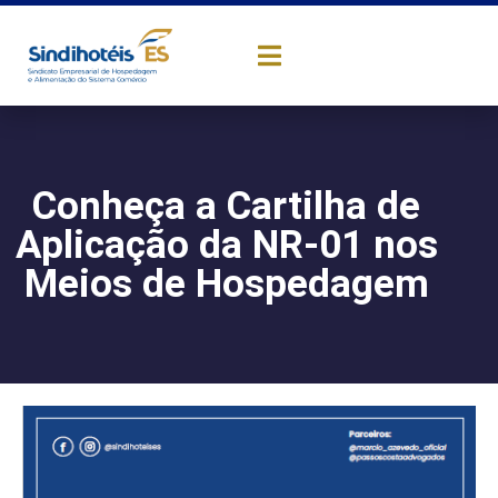
Conheça a Cartilha de
Aplicação da NR-01 nos
Meios de Hospedagem