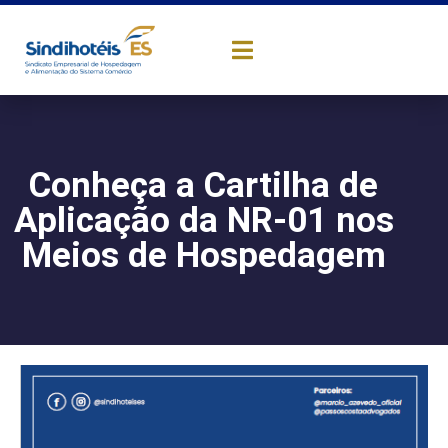
Conheça a Cartilha de
Aplicação da NR-01 nos
Meios de Hospedagem