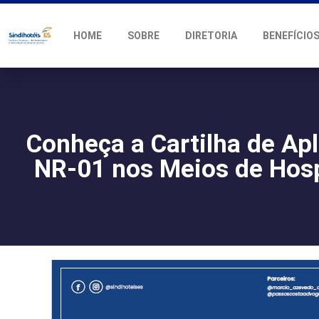
HOME
SOBRE
DIRETORIA
BENEFÍCIO
Conheça a Cartilha de Ap
NR-01 nos Meios de Ho