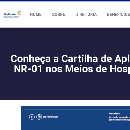
HOME
SOBRE
DIRETORIA
BENEFÍCIO
Conheça a Cartilha de Ap
NR-01 nos Meios de Ho