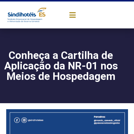
Conheça a Cartilha de
Aplicação da NR-01 nos
Meios de Hospedagem