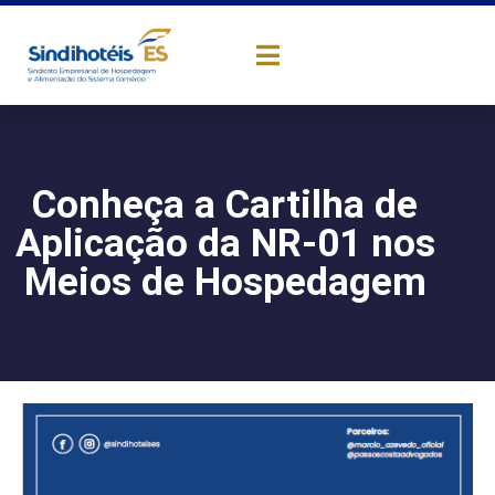
Conheça a Cartilha de
Aplicação da NR-01 nos
Meios de Hospedagem