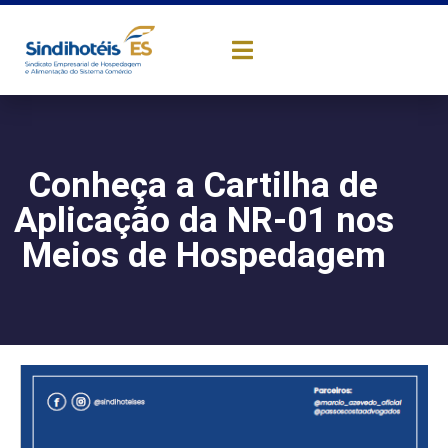
Conheça a Cartilha de
Aplicação da NR-01 nos
Meios de Hospedagem