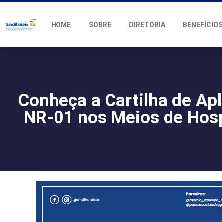
HOME
SOBRE
DIRETORIA
BENEFÍCIO
Conheça a Cartilha de Ap
NR-01 nos Meios de Ho