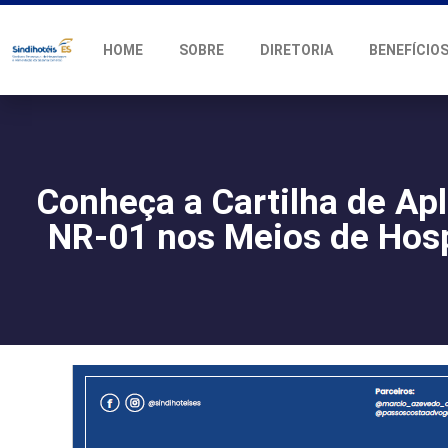
HOME
SOBRE
DIRETORIA
BENEFÍCIO
Conheça a Cartilha de Ap
NR-01 nos Meios de Ho