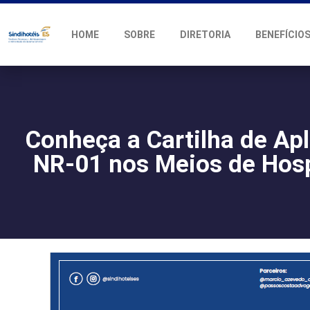
HOME
SOBRE
DIRETORIA
BENEFÍCIO
Conheça a Cartilha de Ap
NR-01 nos Meios de Ho