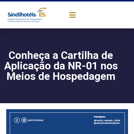
Conheça a Cartilha de
Aplicação da NR-01 nos
Meios de Hospedagem