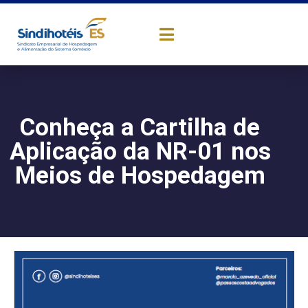
Conheça a Cartilha de
Aplicação da NR-01 nos
Meios de Hospedagem