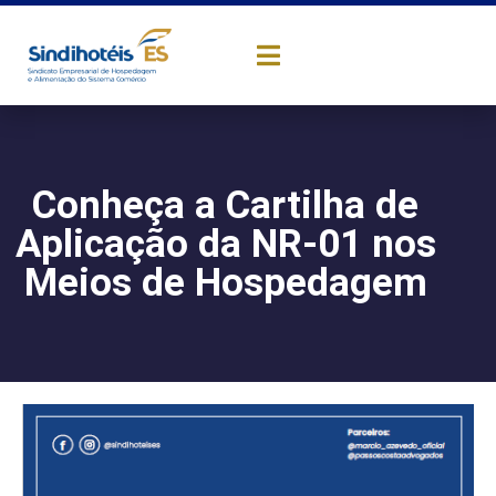
Conheça a Cartilha de
Aplicação da NR-01 nos
Meios de Hospedagem