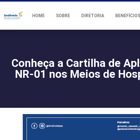
HOME
SOBRE
DIRETORIA
BENEFÍCIO
Conheça a Cartilha de Ap
NR-01 nos Meios de Ho