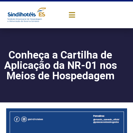
Conheça a Cartilha de
Aplicação da NR-01 nos
Meios de Hospedagem